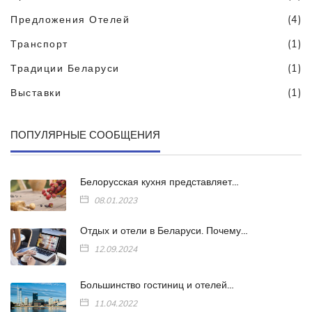
Предложения Отелей
(4)
Транспорт
(1)
Традиции Беларуси
(1)
Выставки
(1)
ПОПУЛЯРНЫЕ СООБЩЕНИЯ
Белорусская кухня представляет…
08.01.2023
Отдых и отели в Беларуси. Почему…
12.09.2024
Большинство гостиниц и отелей…
11.04.2022