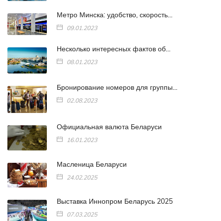
Метро Минска: удобство, скорость…
09.01.2023
Несколько интересных фактов об…
08.01.2023
Бронирование номеров для группы…
02.08.2023
Официальная валюта Беларуси
16.01.2023
Масленица Беларуси
24.02.2025
Выставка Иннопром Беларусь 2025
07.03.2025