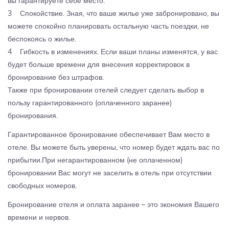
вы гарантируете себе место.
3 Спокойствие. Зная, что ваше жилье уже забронировано, вы
можете спокойно планировать остальную часть поездки, не
беспокоясь о жилье.
4 Гибкость в изменениях. Если ваши планы изменятся, у вас
будет больше времени для внесения корректировок в
бронирование без штрафов.
Также при бронировании отелей следует сделать выбор в
пользу гарантированного (оплаченного заранее)
бронирования.
Гарантированное бронирование обеспечивает Вам место в
отеле. Вы можете быть уверены, что номер будет ждать вас по
прибытии.При негарантированном (не оплаченном)
бронировании Вас могут не заселить в отель при отсутствии
свободных номеров.
Бронирование отеля и оплата заранее – это экономия Вашего
времени и нервов.