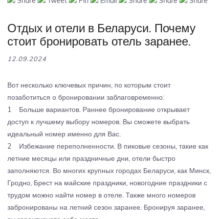
Share
Tweet
Pin
Email
Share
Share
Share
Отдых и отели в Беларуси. Почему
стоит бронировать отель заранее.
12.09.2024
Вот несколько ключевых причин, по которым стоит
позаботиться о бронировании заблаговременно:
1 Больше вариантов. Раннее бронирование открывает
доступ к лучшему выбору номеров. Вы сможете выбрать
идеальный номер именно для Вас.
2 Избежание переполненности. В пиковые сезоны, такие как
летние месяцы или праздничные дни, отели быстро
заполняются. Во многих крупных городах Беларуси, как Минск,
Гродно, Брест на майские праздники, новогодние праздники с
трудом можно найти номер в отеле. Также много номеров
забронированы на летний сезон заранее. Бронируя заранее,