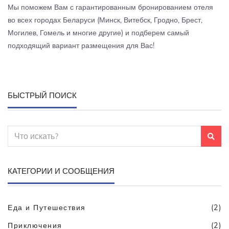
Мы поможем Вам с гарантированным бронированием отеля
во всех городах Беларуси (Минск, Витебск, Гродно, Брест,
Могилев, Гомель и многие другие) и подберем самый
подходящий вариант размещения для Вас!
БЫСТРЫЙ ПОИСК
КАТЕГОРИИ И СООБЩЕНИЯ
Еда и Путешествия
(2)
Приключения
(2)