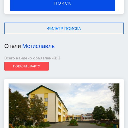
ПОИСК
ФИЛЬТР ПОИСКА
Отели
Мстиславль
Всего найдено объявлений: 1
ПОКАЗАТЬ КАРТУ