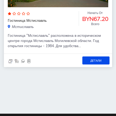
Начать От
BYN67.20
Гостиница Мстиславль
Всего
Мстиславль
Гостиница "Мстиславль" расположена в историческом
центре города Мстиславль Могилевской области. Год
открытия гостиницы - 1984. Для удобства…
ДЕТАЛИ