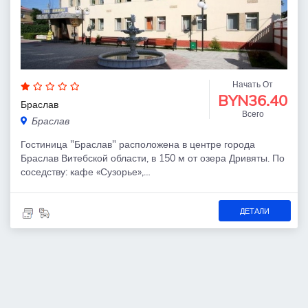
Начать От
BYN36.40
Браслав
Всего
Браслав
Гостиница "Браслав" расположена в центре города
Браслав Витебской области, в 150 м от озера Дривяты. По
соседству: кафе «Сузорье»,…
ДЕТАЛИ