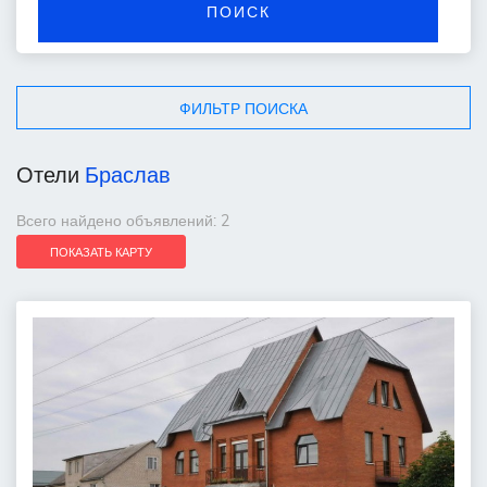
ПОИСК
ФИЛЬТР ПОИСКА
Отели
Браслав
Всего найдено объявлений: 2
ПОКАЗАТЬ КАРТУ