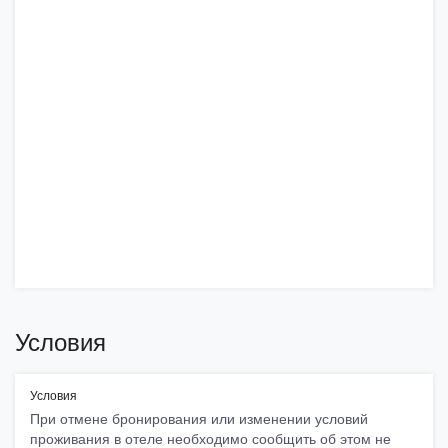
Условия
Условия
При отмене бронирования или изменении условий
проживания в отеле необходимо сообщить об этом не