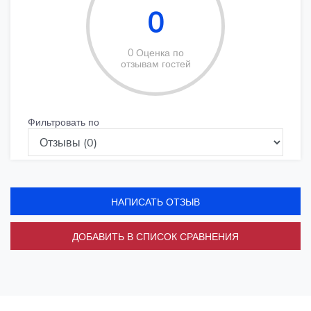
0
0 Оценка по
отзывам гостей
Фильтровать по
НАПИСАТЬ ОТЗЫВ
ДОБАВИТЬ В СПИСОК СРАВНЕНИЯ