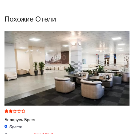
Похожие Отели
Беларусь Брест
Брест