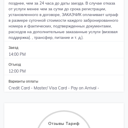
позднее, чем за 24 часа до даты заезда. В случае отказа
от услуги менее чем за сутки до срока регистрации,
установленного в договоре, ЗАКАЗЧИК оплачивает штраф
в размере суточной стоимости каждого забронированного
номера и фактических, подтвержденных документами,
расходов на дополнительные заказанные услуги (визовая
поддержка). , трансфер, питание и т. д.).
Заезд
14:00 PM
Отъезд
12:00 PM
Варианты оплаты
Credit Card - Master/ Visa Card - Pay on Arrival -
Отзывы Тариф