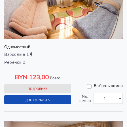
Одноместный
Взрослые 1
Ребенок 0
BYN
123,00
Всего
Выбрать номер
ПОДРОБНЕЕ
No.
ДОСТУПНОСТЬ
комнат