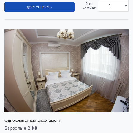
No.
ДОСТУПНОСТЬ
комнат
Однокомнатный апартамент
Взрослые 2