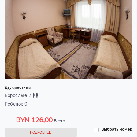
Двухместный
Взрослые 2
Ребенок 0
BYN
126,00
Всего
Выбрать номер
ПОДРОБНЕЕ