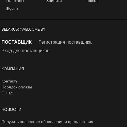
Телеханы
Хойники
Шклов
Щучин
BELARUS@WELCOME.BY
ПОСТАВЩИК
Регистрация поставщика
Вход для поставщиков
КОМПАНИЯ
Контакты
Порядок оплаты
О Нас
НОВОСТИ
Получить последние обновления и предложения