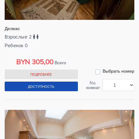
Делюкс
Взрослые 2
Ребенок 0
BYN
305,00
Всего
Выбрать номер
ПОДРОБНЕЕ
No.
ДОСТУПНОСТЬ
комнат