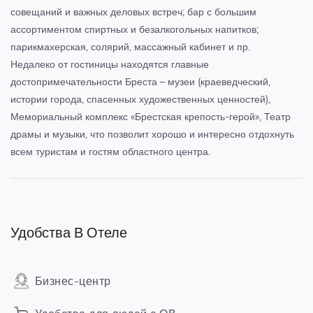
совещаний и важных деловых встреч; бар с большим
ассортиментом спиртных и безалкогольных напитков;
парикмахерская, солярий, массажный кабинет и пр.
Недалеко от гостиницы находятся главные
достопримечательности Бреста – музеи (краеведческий,
истории города, спасенных художественных ценностей),
Мемориальный комплекс «Брестская крепость-герой», Театр
драмы и музыки, что позволит хорошо и интересно отдохнуть
всем туристам и гостям областного центра.
Удобства В Отеле
Бизнес-центр