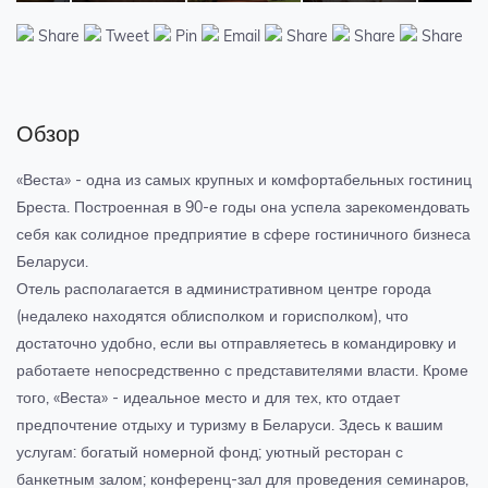
Share
Tweet
Pin
Email
Share
Share
Share
Обзор
«Веста» - одна из самых крупных и комфортабельных гостиниц
Бреста. Построенная в 90-е годы она успела зарекомендовать
себя как солидное предприятие в сфере гостиничного бизнеса
Беларуси.
Отель располагается в административном центре города
(недалеко находятся облисполком и горисполком), что
достаточно удобно, если вы отправляетесь в командировку и
работаете непосредственно с представителями власти. Кроме
того, «Веста» - идеальное место и для тех, кто отдает
предпочтение отдыху и туризму в Беларуси. Здесь к вашим
услугам: богатый номерной фонд; уютный ресторан с
банкетным залом; конференц-зал для проведения семинаров,