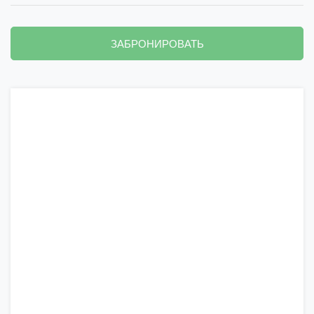
ЗАБРОНИРОВАТЬ