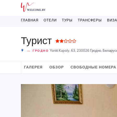
ГЛАВНАЯ
ОТЕЛИ
ТУРЫ
ТРАНСФЕРЫ
ВИЗ
Турист
Yanki Kupaly, 63, 230026 Гродно, Беларус
ГРОДНО
place
ГАЛЕРЕЯ
ОБЗОР
СВОБОДНЫЕ НОМЕРА