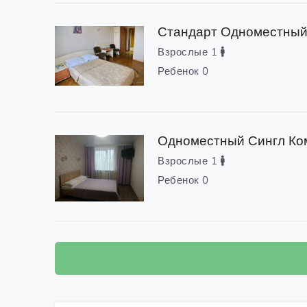
Стандарт Одноместны
Взрослые 1
Ребенок 0
Одноместный Сингл К
Взрослые 1
Ребенок 0