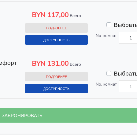
й
BYN
117,00
Всего
Выбрать
ПОДРОБНЕЕ
No. комнат
ДОСТУПНОСТЬ
омфорт
BYN
131,00
Всего
Выбрать
ПОДРОБНЕЕ
No. комнат
ДОСТУПНОСТЬ
ЗАБРОНИРОВАТЬ