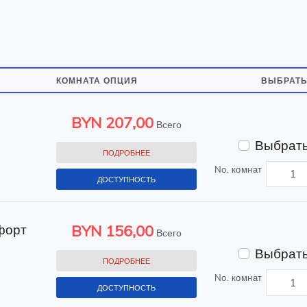
КОМНАТА ОПЦИЯ
ВЫБРАТЬ
BYN
207,00
Всего
Выбрать
ПОДРОБНЕЕ
No. комнат
ДОСТУПНОСТЬ
форт
BYN
156,00
Всего
Выбрать
ПОДРОБНЕЕ
No. комнат
ДОСТУПНОСТЬ