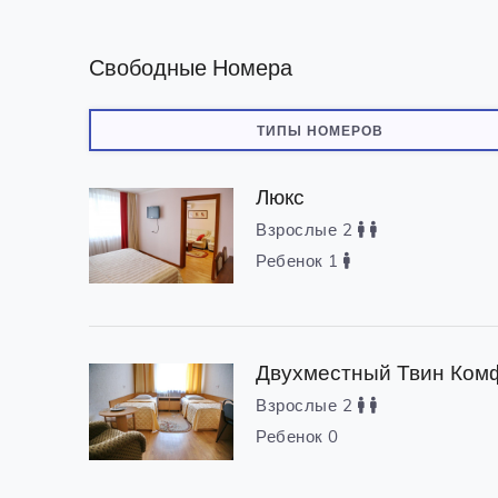
Свободные Номера
ТИПЫ НОМЕРОВ
Люкс
Взрослые 2
Ребенок 1
Двухместный Твин Ком
Взрослые 2
Ребенок 0