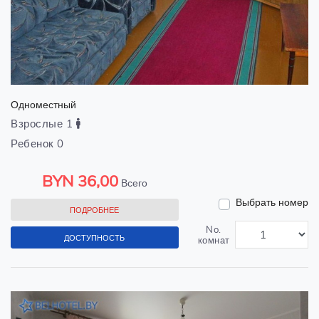
Одноместный
Взрослые 1
Ребенок 0
BYN
36,00
Всего
Выбрать номер
ПОДРОБНЕЕ
No.
ДОСТУПНОСТЬ
комнат