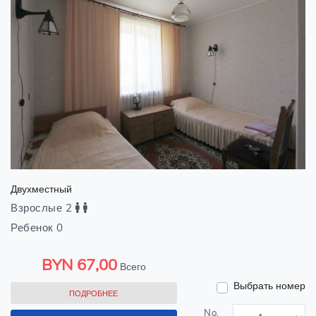
Двухместный
Взрослые 2
Ребенок 0
BYN
67,00
Всего
Выбрать номер
ПОДРОБНЕЕ
No.