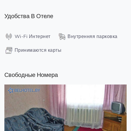
Удобства В Отеле
Wi-Fi Интернет
Внутренняя парковка
Принимаются карты
Свободные Номера