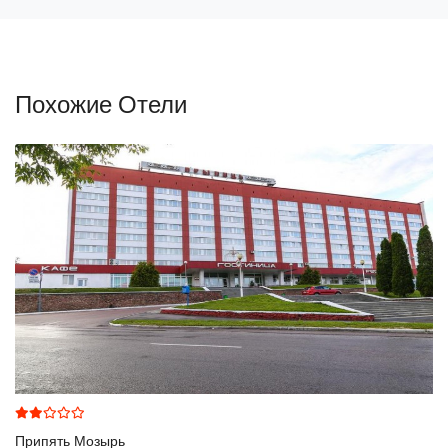
Похожие Отели
Припять Мозырь