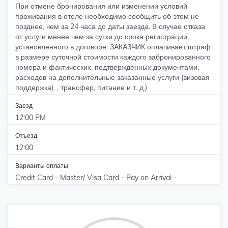
При отмене бронирования или изменении условий
проживания в отеле необходимо сообщить об этом не
позднее, чем за 24 часа до даты заезда. В случае отказа
от услуги менее чем за сутки до срока регистрации,
установленного в договоре, ЗАКАЗЧИК оплачивает штраф
в размере суточной стоимости каждого забронированного
номера и фактических, подтвержденных документами,
расходов на дополнительные заказанные услуги (визовая
поддержка). , трансфер, питание и т. д.)
Заезд
12:00 PM
Отъезд
12:00
Варианты оплаты
Credit Card - Master/ Visa Card - Pay on Arrival -