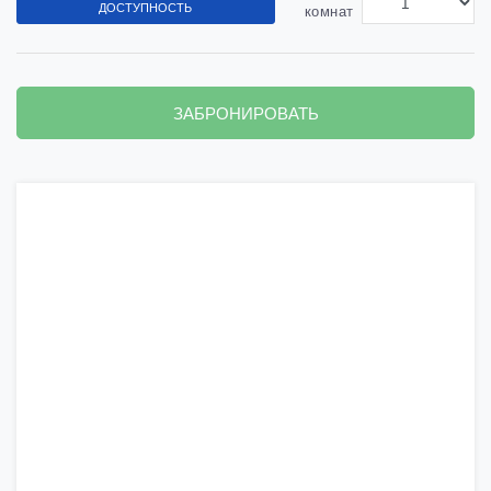
ДОСТУПНОСТЬ
комнат
ЗАБРОНИРОВАТЬ