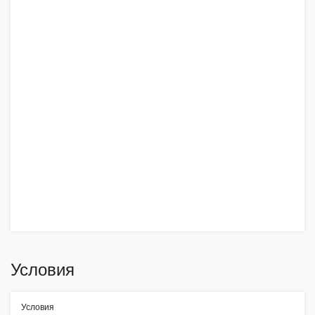
Условия
Условия