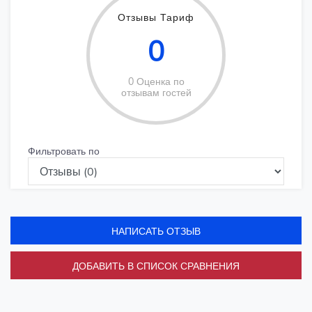
Отзывы Тариф
0
0 Оценка по
отзывам гостей
Фильтровать по
НАПИСАТЬ ОТЗЫВ
ДОБАВИТЬ В СПИСОК СРАВНЕНИЯ