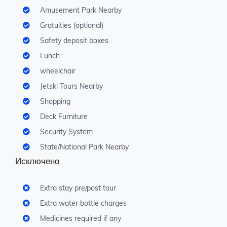
Amusement Park Nearby
Gratuities (optional)
Safety deposit boxes
Lunch
wheelchair
Jetski Tours Nearby
Shopping
Deck Furniture
Security System
State/National Park Nearby
Исключено
Extra stay pre/post tour
Extra water bottle charges
Medicines required if any