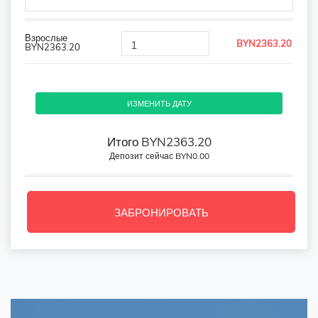
Взрослые
BYN2363.20
BYN2363.20
ИЗМЕНИТЬ ДАТУ
Итого
BYN
2363.20
Депозит сейчас
BYN0.00
ЗАБРОНИРОВАТЬ