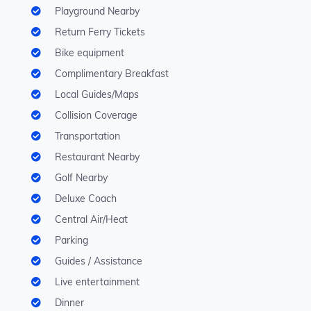
Playground Nearby
Return Ferry Tickets
Bike equipment
Complimentary Breakfast
Local Guides/Maps
Collision Coverage
Transportation
Restaurant Nearby
Golf Nearby
Deluxe Coach
Central Air/Heat
Parking
Guides / Assistance
Live entertainment
Dinner