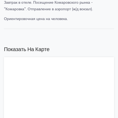
Завтрак в отеле. Посещение Комаровского рынка -
"Комаровка". Отправление в аэропорт (ж/д вокзал).
Ориентировочная цена на человека.
Показать На Карте