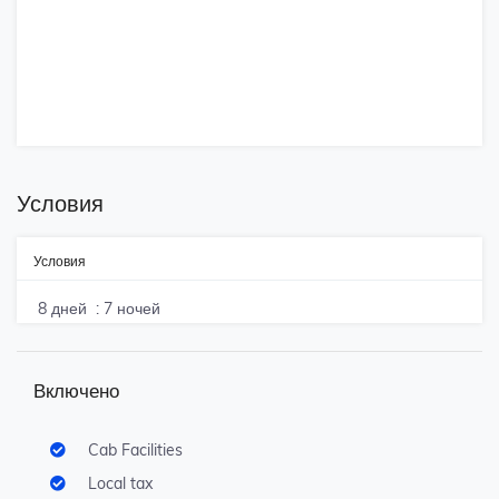
Условия
Условия
8 дней
: 7 ночей
Включено
Cab Facilities
Local tax