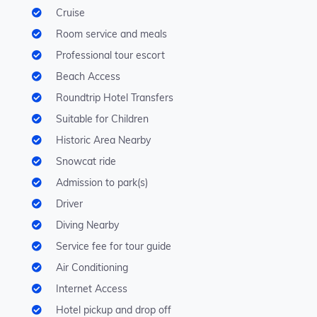
Cruise
Room service and meals
Professional tour escort
Beach Access
Roundtrip Hotel Transfers
Suitable for Children
Historic Area Nearby
Snowcat ride
Admission to park(s)
Driver
Diving Nearby
Service fee for tour guide
Air Conditioning
Internet Access
Hotel pickup and drop off