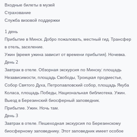
Входные билеты в музей
Страхование
Служба визовой поддержки
1 день
Прибытие в Минск. Добро пожаловать, местный гид. Трансфер
в отель, заселение.
Ужин (время ужина зависит от времени прибытия). Ночевка.
День 2
Завтрак в отеле. Обзорная экскурсия по Минску: площадь
Независимости, площадь Свободы, Троицкая продместье,
Собор Святого Духа, Петропавловский собор, площадь Якуба
Коласа, площадь Победы, Национальная библиотека. Ужин.
Выезд в Березинский биосферный заповедник.
Прибытие. Ужин. Ночь там.
День 3
Завтрак в отеле. Пешеходная экскурсия по Березинскому
биосферному заповеднику. Этот заповедник имеет особое