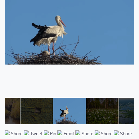
Share
Tweet
Pin
Email
Share
Share
Share