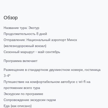
Обзор
Название тура: Экотур
Продолжительность 8 дней
Отправление: Национальный аэропорт Минск
(железнодорожный вокзал)
Сезонный маршрут - май-сентябрь
Программа включает
Размещение в стандартном двухместном номере, гостиница
3-4*
Путешествие на комфортабельном автобусе с wi-fi на
протяжении всего тура
Экскурсии по программе
Сопровождение экскурсии гидом
Еда (как описано)