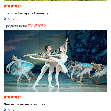
Красота Беларусь Гранд Тур
Минск
Средняя цена
BYN5205.2
Для любителей искусства
Минск