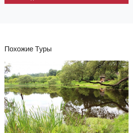
Похожие Туры